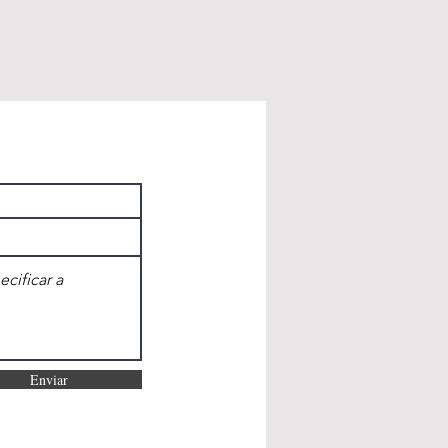
Enviar