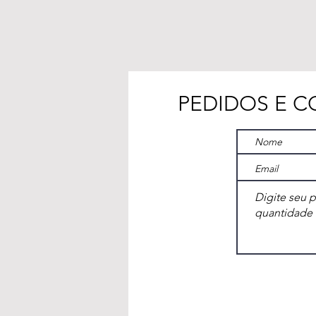
PEDIDOS E 