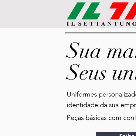
Sua ma
Seus un
Uniformes personalizad
identidade da sua empr
Peças básicas com confo